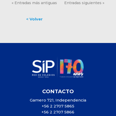
« Entradas más antiguas
Entradas siguientes »
CONTACTO
Gamero 721, Independencia
+56 2 2707 5865
+56 2 2707 5866