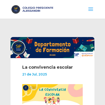
La convivencia escolar
21 de Jul, 2025