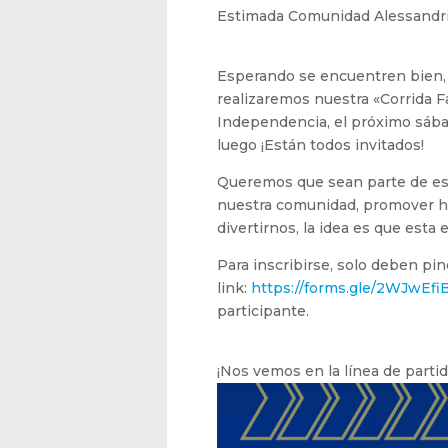
Estimada Comunidad Alessandr
Esperando se encuentren bien, 
realizaremos nuestra «Corrida 
Independencia, el próximo sába
luego ¡Están todos invitados!
Queremos que sean parte de est
nuestra comunidad, promover há
divertirnos, la idea es que esta
Para inscribirse, solo deben pin
link:
https://forms.gle/2WJwE
participante.
¡Nos vemos en la línea de partid