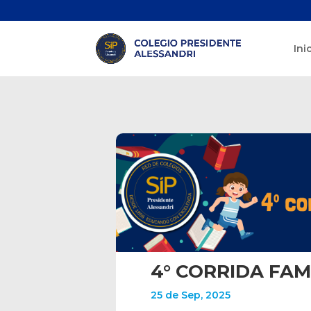
Ini
4° CORRIDA FAM
25 de Sep, 2025