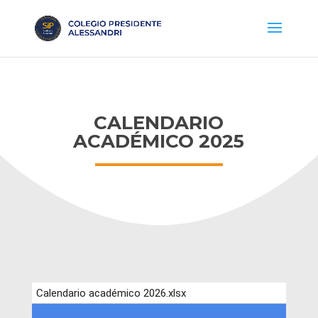
CALENDARIO
ACADÉMICO 2025