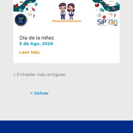
Día de la niñez
5 de Ago, 2026
Leer Más
« Entradas más antiguas