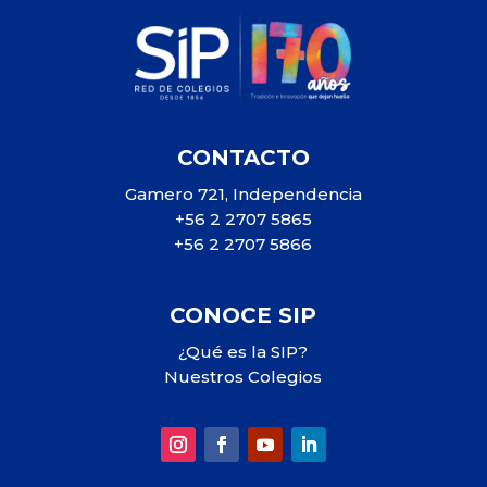
CONTACTO
Gamero 721, Independencia
+56 2 2707 5865
+56 2 2707 5866
CONOCE SIP
¿Qué es la SIP?
Nuestros Colegios