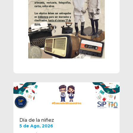
Día de la niñez
5 de Ago, 2026