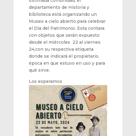
Estimada comunidad, el
departamento de Historia y
biblioteca está organizando un
Museo a cielo abierto para celebrar
el Día del Patrimonio. Esta contara
con objetos que serán expuesto
desde el miércoles 22 al viernes
24,con su respectiva etiqueta
donde se indicará el propietario,
época en que estuvo en uso y para
qué sirve.
Los esperamos