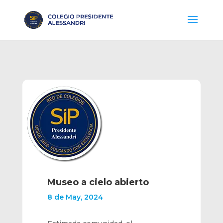
Museo a cielo abierto
8 de May, 2024