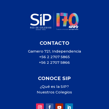
CONTACTO
Gamero 721, Independencia
+56 2 2707 5865
+56 2 2707 5866
CONOCE SIP
¿Qué es la SIP?
Nuestros Colegios