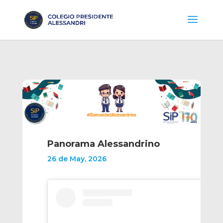
Panorama Alessandrino
26 de May, 2026