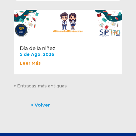
Día de la niñez
5 de Ago, 2026
Leer Más
« Entradas más antiguas