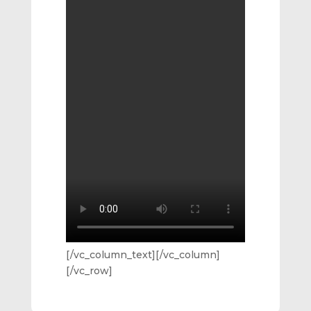
[/vc_column_text][/vc_column]
[/vc_row]