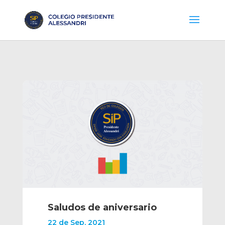
Saludos de aniversario
22 de Sep, 2021