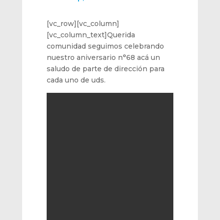
[vc_row][vc_column]
[vc_column_text]Querida
comunidad seguimos celebrando
nuestro aniversario n°68 acá un
saludo de parte de dirección para
cada uno de uds.