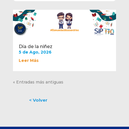
Día de la niñez
5 de Ago, 2026
Leer Más
« Entradas más antiguas