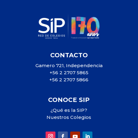
CONTACTO
Gamero 721, Independencia
+56 2 2707 5865
+56 2 2707 5866
CONOCE SIP
¿Qué es la SIP?
Nuestros Colegios